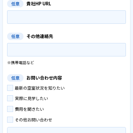
貴社HP URL
任意
その他連絡先
任意
※携帯電話など
お問い合わせ内容
任意
最新の空室状況を知りたい
実際に見学したい
費用を聞きたい
その他お問い合わせ