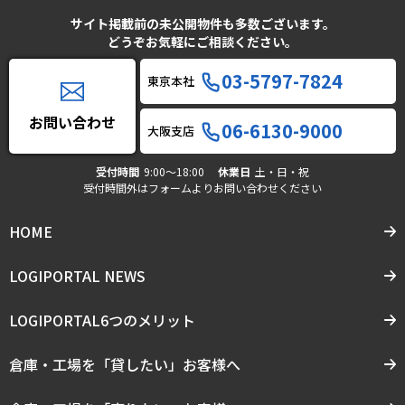
サイト掲載前の未公開物件も多数ございます。
どうぞお気軽にご相談ください。
03-5797-7824
東京本社
お問い合わせ
06-6130-9000
大阪支店
受付時間
9:00〜18:00
休業日
土・日・祝
受付時間外はフォームよりお問い合わせください
HOME
LOGIPORTAL NEWS
LOGIPORTAL6つのメリット
倉庫・工場を「貸したい」お客様へ