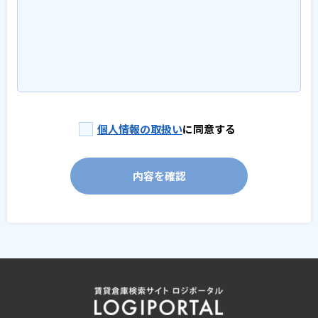
個人情報の取扱い
に同意する
内容を確認