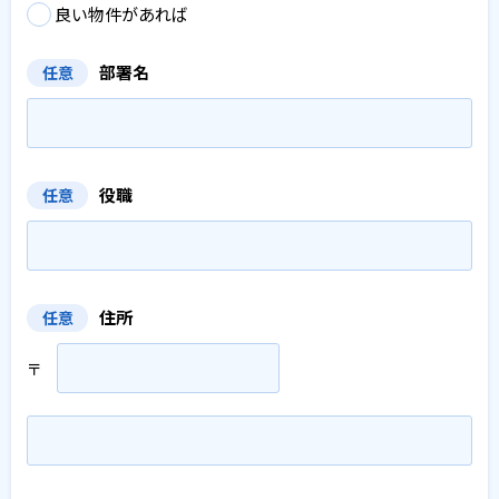
良い物件があれば
部署名
任意
役職
任意
住所
任意
〒