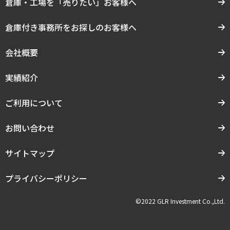
倉庫・工場を「売りたい」お客様へ
倉庫付き事務所をお探しのお客様へ
会社概要
実績紹介
ご利用について
お問い合わせ
サイトマップ
プライバシーポリシー
©2022 GLR Investment Co.,Ltd.