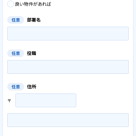
良い物件があれば
部署名
任意
役職
任意
住所
任意
〒