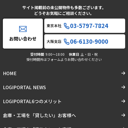
サイト掲載前の未公開物件も多数ございます。
どうぞお気軽にご相談ください。
03-5797-7824
東京本社
お問い合わせ
06-6130-9000
大阪支店
受付時間
9:00〜18:00
休業日
土・日・祝
受付時間外はフォームよりお問い合わせください
HOME
LOGIPORTAL NEWS
LOGIPORTAL6つのメリット
倉庫・工場を「貸したい」お客様へ