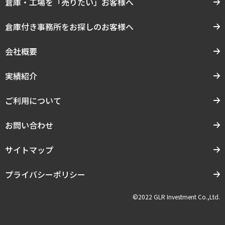
倉庫・工場を「売りたい」お客様へ
倉庫付き事務所をお探しのお客様へ
会社概要
実績紹介
ご利用について
お問い合わせ
サイトマップ
プライバシーポリシー
©2022 GLR Investment Co.,Ltd.