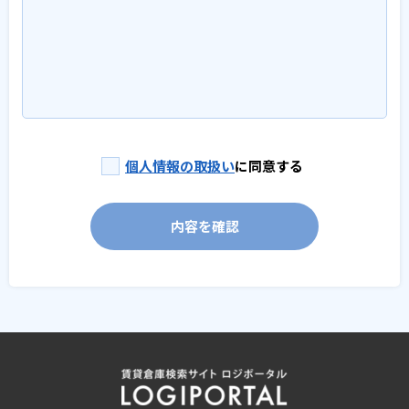
個人情報の取扱い
に同意する
内容を確認