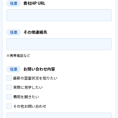
貴社HP URL
任意
その他連絡先
任意
※携帯電話など
お問い合わせ内容
任意
最新の空室状況を知りたい
実際に見学したい
費用を聞きたい
その他お問い合わせ