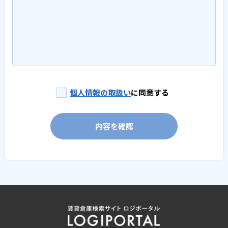
個人情報の取扱い
に同意する
内容を確認