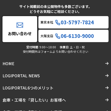
サイト掲載前の未公開物件も多数ございます。
どうぞお気軽にご相談ください。
03-5797-7824
東京本社
お問い合わせ
06-6130-9000
大阪支店
受付時間
9:00〜18:00
休業日
土・日・祝
受付時間外はフォームよりお問い合わせください
HOME
LOGIPORTAL NEWS
LOGIPORTAL6つのメリット
倉庫・工場を「貸したい」お客様へ