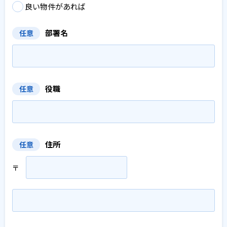
良い物件があれば
部署名
任意
役職
任意
住所
任意
〒