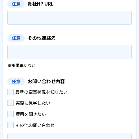
貴社HP URL
任意
その他連絡先
任意
※携帯電話など
お問い合わせ内容
任意
最新の空室状況を知りたい
実際に見学したい
費用を聞きたい
その他お問い合わせ