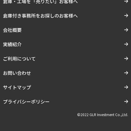
倉庫・工場を「売りたい」お客様へ
倉庫付き事務所をお探しのお客様へ
会社概要
実績紹介
ご利用について
お問い合わせ
サイトマップ
プライバシーポリシー
©2022 GLR Investment Co.,Ltd.