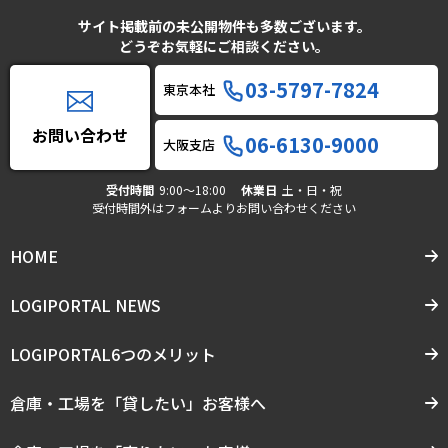
サイト掲載前の未公開物件も多数ございます。
どうぞお気軽にご相談ください。
03-5797-7824
東京本社
お問い合わせ
06-6130-9000
大阪支店
受付時間
9:00〜18:00
休業日
土・日・祝
受付時間外はフォームよりお問い合わせください
HOME
LOGIPORTAL NEWS
LOGIPORTAL6つのメリット
倉庫・工場を「貸したい」お客様へ