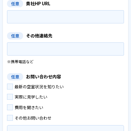
貴社HP URL
任意
その他連絡先
任意
※携帯電話など
お問い合わせ内容
任意
最新の空室状況を知りたい
実際に見学したい
費用を聞きたい
その他お問い合わせ