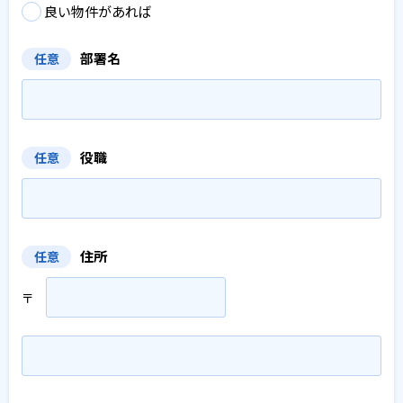
良い物件があれば
部署名
任意
役職
任意
住所
任意
〒