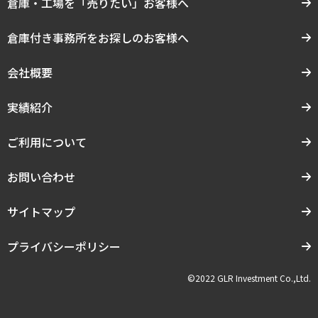
倉庫・工場を「売りたい」お客様へ
倉庫付き事務所をお探しのお客様へ
会社概要
実績紹介
ご利用について
お問い合わせ
サイトマップ
プライバシーポリシー
©2022 GLR Investment Co.,Ltd.