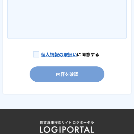
個人情報の取扱い
に同意する
内容を確認