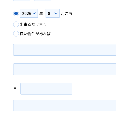
年
月ごろ
出来るだけ早く
良い物件があれば
〒