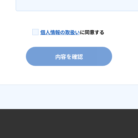
個人情報の取扱い
に同意する
内容を確認