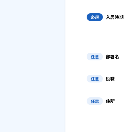
入居時期
必須
部署名
任意
役職
任意
住所
任意