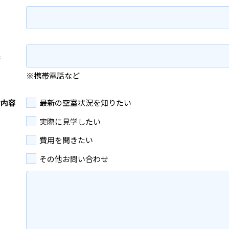
先
※携帯電話など
せ内容
最新の空室状況を知りたい
実際に見学したい
費用を聞きたい
その他お問い合わせ