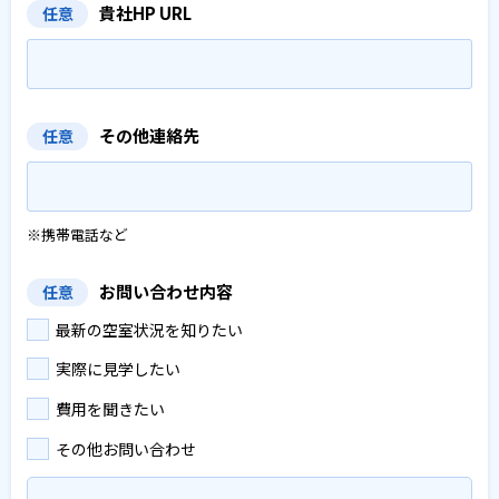
貴社HP URL
任意
その他連絡先
任意
※携帯電話など
お問い合わせ内容
任意
最新の空室状況を知りたい
実際に見学したい
費用を聞きたい
その他お問い合わせ