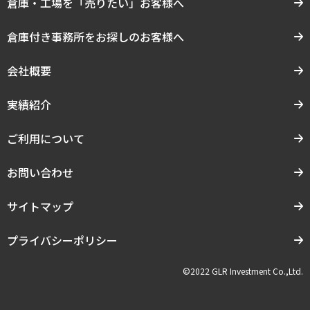
倉庫・工場を「売りたい」お客様へ
倉庫付き事務所をお探しのお客様へ
会社概要
実績紹介
ご利用について
お問い合わせ
サイトマップ
プライバシーポリシー
©2022 GLR Investment Co.,Ltd.