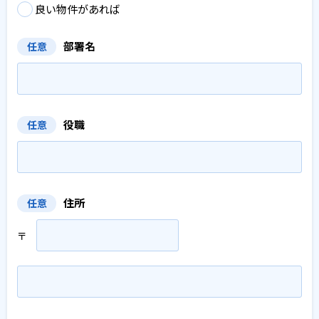
良い物件があれば
部署名
任意
役職
任意
住所
任意
〒