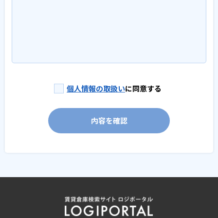
個人情報の取扱い
に同意する
内容を確認