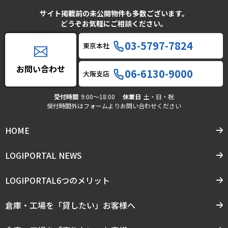
サイト掲載前の未公開物件も多数ございます。
どうぞお気軽にご相談ください。
03-5797-7824
東京本社
お問い合わせ
06-6130-9000
大阪支店
受付時間
9:00〜18:00
休業日
土・日・祝
受付時間外はフォームよりお問い合わせください
HOME
LOGIPORTAL NEWS
LOGIPORTAL6つのメリット
倉庫・工場を「貸したい」お客様へ