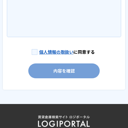
個人情報の取扱い
に同意する
内容を確認