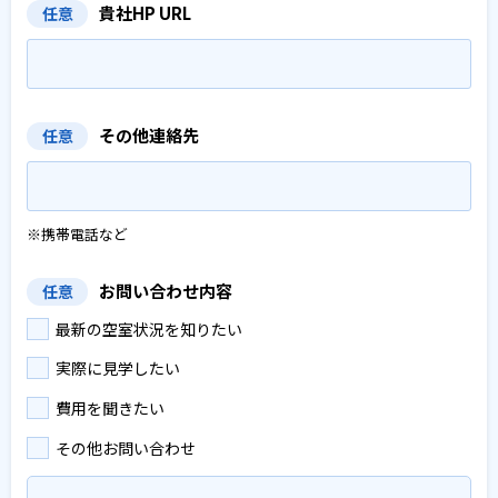
貴社HP URL
任意
その他連絡先
任意
※携帯電話など
お問い合わせ内容
任意
最新の空室状況を知りたい
実際に見学したい
費用を聞きたい
その他お問い合わせ