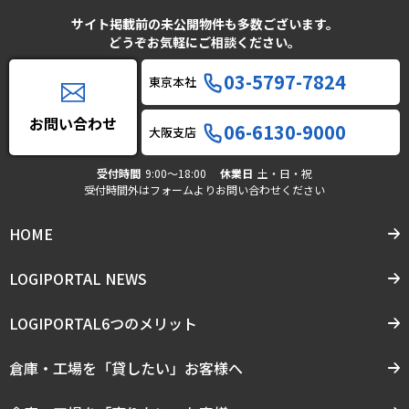
サイト掲載前の未公開物件も多数ございます。
どうぞお気軽にご相談ください。
03-5797-7824
東京本社
お問い合わせ
06-6130-9000
大阪支店
受付時間
9:00〜18:00
休業日
土・日・祝
受付時間外はフォームよりお問い合わせください
HOME
LOGIPORTAL NEWS
LOGIPORTAL6つのメリット
倉庫・工場を「貸したい」お客様へ