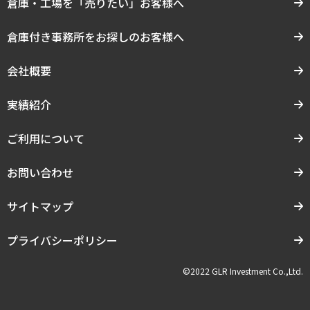
倉庫・工場を「売りたい」お客様へ
倉庫付き事務所をお探しのお客様へ
会社概要
実績紹介
ご利用について
お問い合わせ
サイトマップ
プライバシーポリシー
©2022 GLR Investment Co.,Ltd.