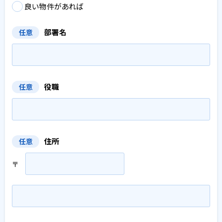
良い物件があれば
部署名
任意
役職
任意
住所
任意
〒