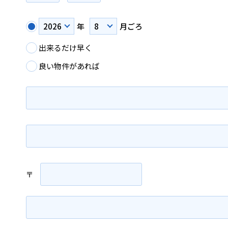
年
月ごろ
出来るだけ早く
良い物件があれば
〒