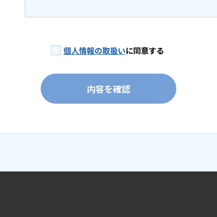
個人情報の取扱い
に同意する
内容を確認