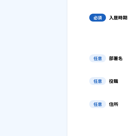
入居時期
必須
部署名
任意
役職
任意
住所
任意