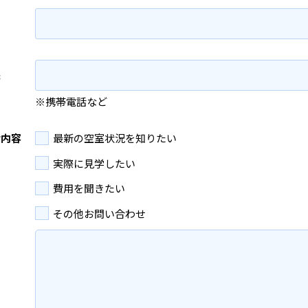
先
※携帯電話など
せ内容
最新の空室状況を知りたい
実際に見学したい
費用を聞きたい
その他お問い合わせ