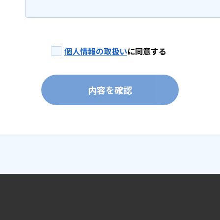
個人情報の取扱い
に同意する
内容を確認