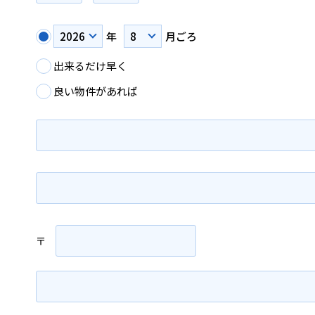
年
月ごろ
出来るだけ早く
良い物件があれば
〒