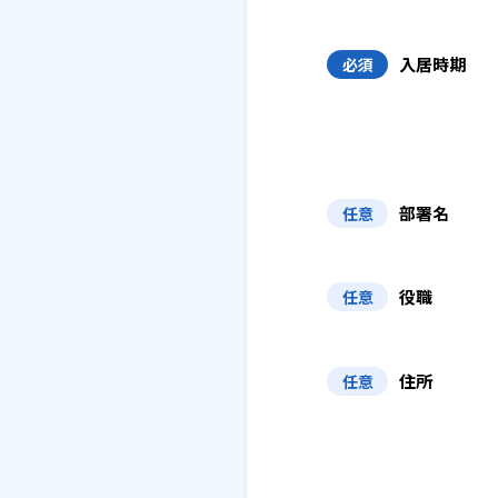
入居時期
必須
部署名
任意
役職
任意
住所
任意