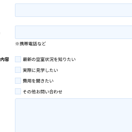
先
※携帯電話など
せ内容
最新の空室状況を知りたい
実際に見学したい
費用を聞きたい
その他お問い合わせ