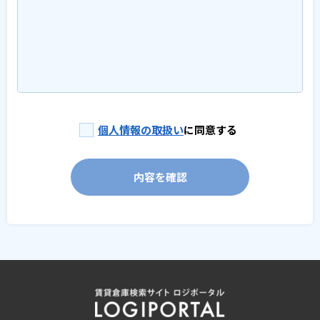
個人情報の取扱い
に同意する
内容を確認