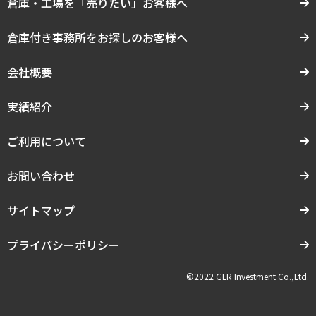
倉庫・工場を「売りたい」お客様へ
倉庫付き事務所をお探しのお客様へ
会社概要
実績紹介
ご利用について
お問い合わせ
サイトマップ
プライバシーポリシー
©2022 GLR Investment Co.,Ltd.