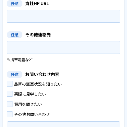
貴社HP URL
任意
その他連絡先
任意
※携帯電話など
お問い合わせ内容
任意
最新の空室状況を知りたい
実際に見学したい
費用を聞きたい
その他お問い合わせ