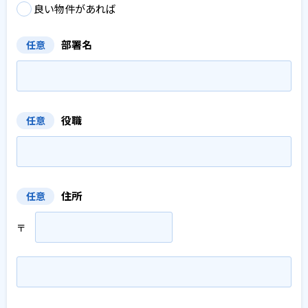
良い物件があれば
部署名
任意
役職
任意
住所
任意
〒