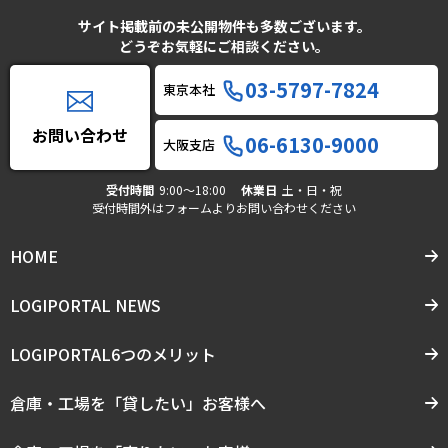
サイト掲載前の未公開物件も多数ございます。
どうぞお気軽にご相談ください。
03-5797-7824
東京本社
お問い合わせ
06-6130-9000
大阪支店
受付時間
9:00〜18:00
休業日
土・日・祝
受付時間外はフォームよりお問い合わせください
HOME
LOGIPORTAL NEWS
LOGIPORTAL6つのメリット
倉庫・工場を「貸したい」お客様へ