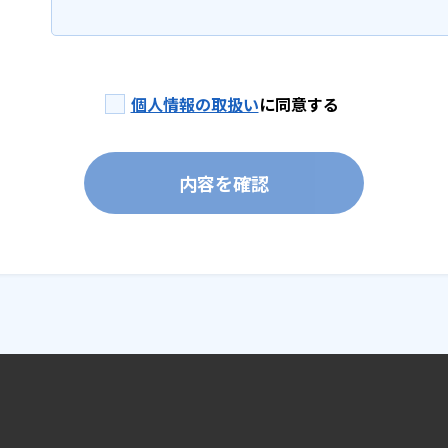
個人情報の取扱い
に同意する
内容を確認