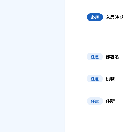
入居時期
必須
部署名
任意
役職
任意
住所
任意