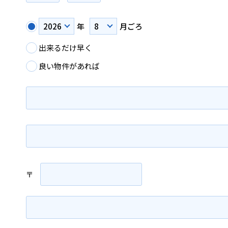
年
月ごろ
出来るだけ早く
良い物件があれば
〒