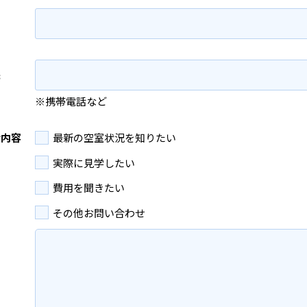
先
※携帯電話など
せ内容
最新の空室状況を知りたい
実際に見学したい
費用を聞きたい
その他お問い合わせ