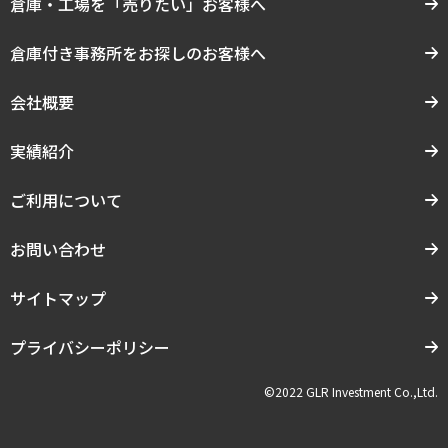
倉庫・工場を「売りたい」お客様へ
倉庫付き事務所をお探しのお客様へ
会社概要
実績紹介
ご利用について
お問い合わせ
サイトマップ
プライバシーポリシー
©2022 GLR Investment Co.,Ltd.