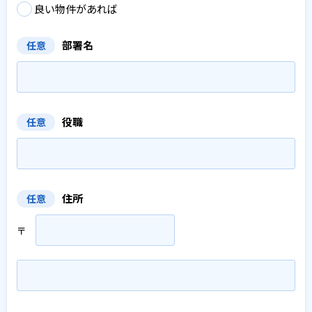
良い物件があれば
部署名
任意
役職
任意
住所
任意
〒