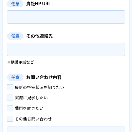
貴社HP URL
任意
その他連絡先
任意
※携帯電話など
お問い合わせ内容
任意
最新の空室状況を知りたい
実際に見学したい
費用を聞きたい
その他お問い合わせ