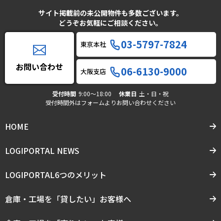
サイト掲載前の未公開物件も多数ございます。
どうぞお気軽にご相談ください。
03-5797-7824
東京本社
お問い合わせ
06-6130-9000
大阪支店
受付時間
9:00〜18:00
休業日
土・日・祝
受付時間外はフォームよりお問い合わせください
HOME
LOGIPORTAL NEWS
LOGIPORTAL6つのメリット
倉庫・工場を「貸したい」お客様へ