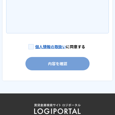
個人情報の取扱い
に同意する
内容を確認