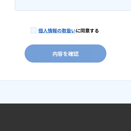
個人情報の取扱い
に同意する
内容を確認