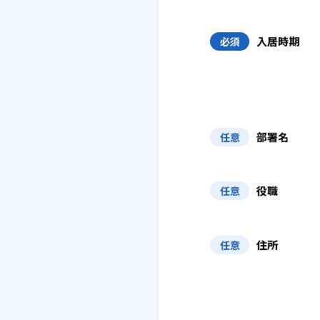
入居時期
必須
部署名
任意
役職
任意
住所
任意