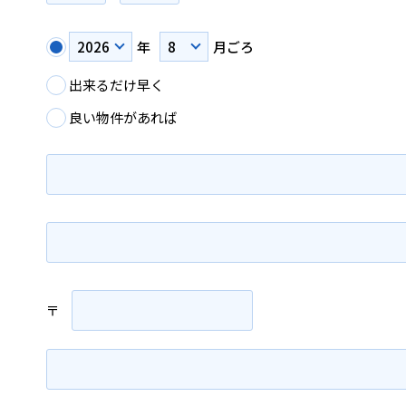
年
月ごろ
出来るだけ早く
良い物件があれば
〒