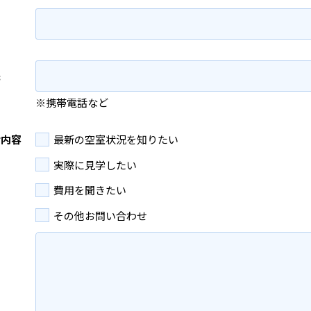
先
※携帯電話など
せ内容
最新の空室状況を知りたい
実際に見学したい
費用を聞きたい
その他お問い合わせ