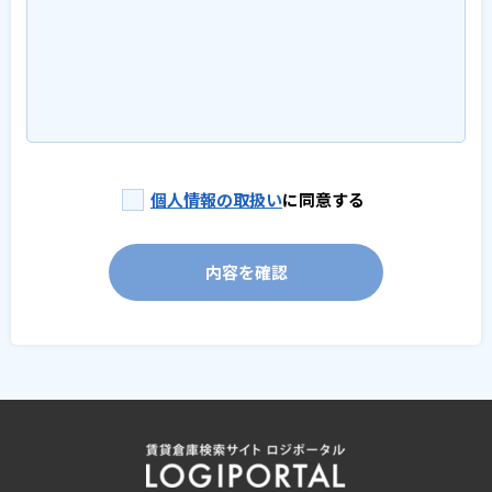
個人情報の取扱い
に同意する
内容を確認