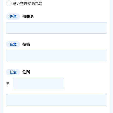
良い物件があれば
部署名
任意
役職
任意
住所
任意
〒