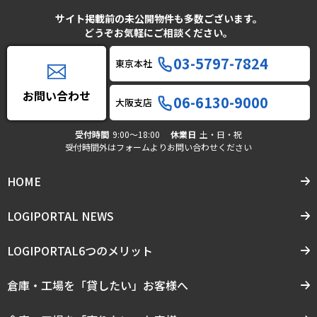
サイト掲載前の未公開物件も多数ございます。
どうぞお気軽にご相談ください。
03-5797-7824
東京本社
お問い合わせ
06-6130-9000
大阪支店
受付時間
9:00〜18:00
休業日
土・日・祝
受付時間外はフォームよりお問い合わせください
HOME
LOGIPORTAL NEWS
LOGIPORTAL6つのメリット
倉庫・工場を「貸したい」お客様へ