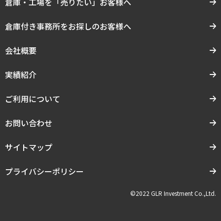
倉庫・工場を「売りたい」お客様へ
倉庫付き事務所をお探しのお客様へ
会社概要
実績紹介
ご利用について
お問い合わせ
サイトマップ
プライバシーポリシー
©2022 GLR Investment Co.,Ltd.