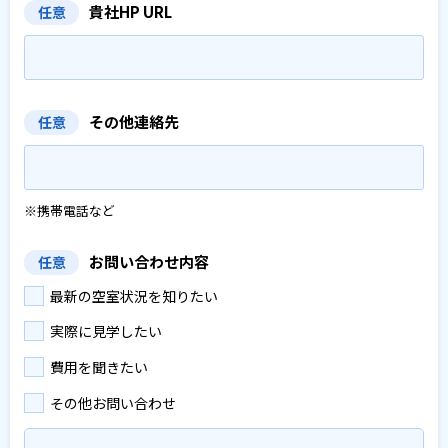
貴社HP URL
任意
その他連絡先
任意
※携帯電話など
お問い合わせ内容
任意
最新の空室状況を知りたい
実際に見学したい
費用を聞きたい
その他お問い合わせ