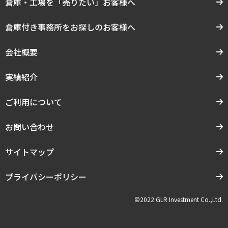
倉庫・工場を「売りたい」お客様へ
倉庫付き事務所をお探しのお客様へ
会社概要
実績紹介
ご利用について
お問い合わせ
サイトマップ
プライバシーポリシー
©2022 GLR Investment Co.,Ltd.