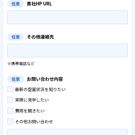
貴社HP URL
任意
その他連絡先
任意
※携帯電話など
お問い合わせ内容
任意
最新の空室状況を知りたい
実際に見学したい
費用を聞きたい
その他お問い合わせ