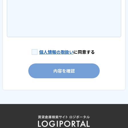
個人情報の取扱い
に同意する
内容を確認