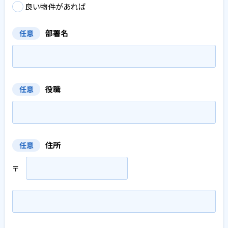
良い物件があれば
部署名
任意
役職
任意
住所
任意
〒