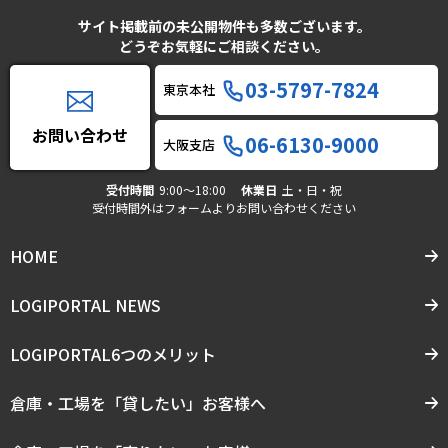
サイト掲載前の未公開物件も多数ございます。
どうぞお気軽にご相談ください。
03-5797-7824
東京本社
お問い合わせ
06-6130-9000
大阪支店
受付時間
9:00〜18:00
休業日
土・日・祝
受付時間外はフォームよりお問い合わせください
HOME
LOGIPORTAL NEWS
LOGIPORTAL6つのメリット
倉庫・工場を「貸したい」お客様へ