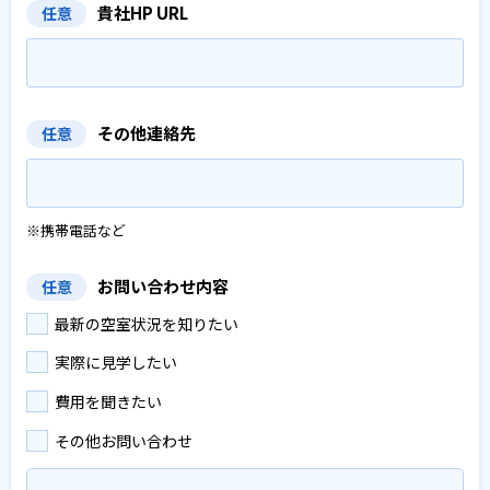
貴社HP URL
任意
その他連絡先
任意
※携帯電話など
お問い合わせ内容
任意
最新の空室状況を知りたい
実際に見学したい
費用を聞きたい
その他お問い合わせ