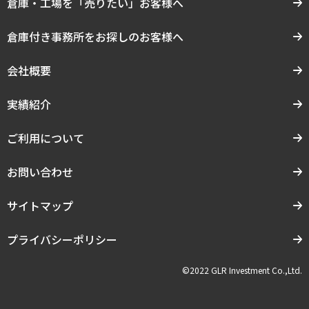
倉庫・工場を「売りたい」お客様へ
倉庫付き事務所をお探しのお客様へ
会社概要
実績紹介
ご利用について
お問い合わせ
サイトマップ
プライバシーポリシー
©2022 GLR Investment Co.,Ltd.