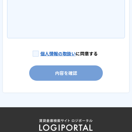
個人情報の取扱い
に同意する
内容を確認