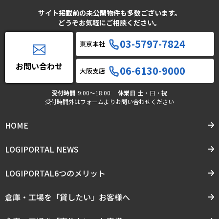
サイト掲載前の未公開物件も多数ございます。
どうぞお気軽にご相談ください。
03-5797-7824
東京本社
お問い合わせ
06-6130-9000
大阪支店
受付時間
9:00〜18:00
休業日
土・日・祝
受付時間外はフォームよりお問い合わせください
HOME
LOGIPORTAL NEWS
LOGIPORTAL6つのメリット
倉庫・工場を「貸したい」お客様へ