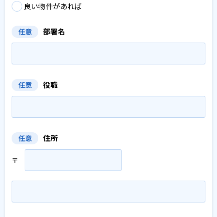
良い物件があれば
部署名
任意
役職
任意
住所
任意
〒