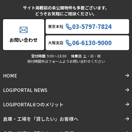
サイト掲載前の未公開物件も多数ございます。
どうぞお気軽にご相談ください。
03-5797-7824
東京本社
お問い合わせ
06-6130-9000
大阪支店
受付時間
9:00〜18:00
休業日
土・日・祝
受付時間外はフォームよりお問い合わせください
HOME
LOGIPORTAL NEWS
LOGIPORTAL6つのメリット
倉庫・工場を「貸したい」お客様へ