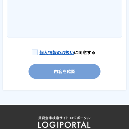
個人情報の取扱い
に同意する
内容を確認