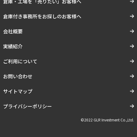
倉庫・工場を「売りたい」お客様へ
倉庫付き事務所をお探しのお客様へ
会社概要
実績紹介
ご利用について
お問い合わせ
サイトマップ
プライバシーポリシー
©2022 GLR Investment Co.,Ltd.