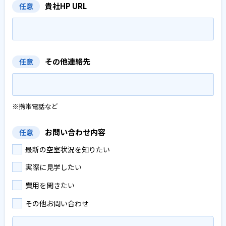
貴社HP URL
任意
その他連絡先
任意
※携帯電話など
お問い合わせ内容
任意
最新の空室状況を知りたい
実際に見学したい
費用を聞きたい
その他お問い合わせ