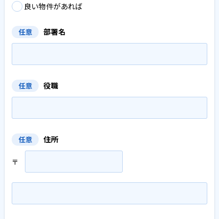
良い物件があれば
部署名
任意
役職
任意
住所
任意
〒