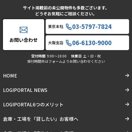
サイト掲載前の未公開物件も多数ございます。
どうぞお気軽にご相談ください。
03-5797-7824
東京本社
お問い合わせ
06-6130-9000
大阪支店
受付時間
9:00〜18:00
休業日
土・日・祝
受付時間外はフォームよりお問い合わせください
HOME
LOGIPORTAL NEWS
LOGIPORTAL6つのメリット
倉庫・工場を「貸したい」お客様へ