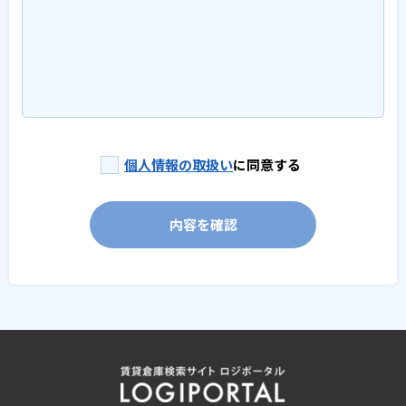
個人情報の取扱い
に同意する
内容を確認