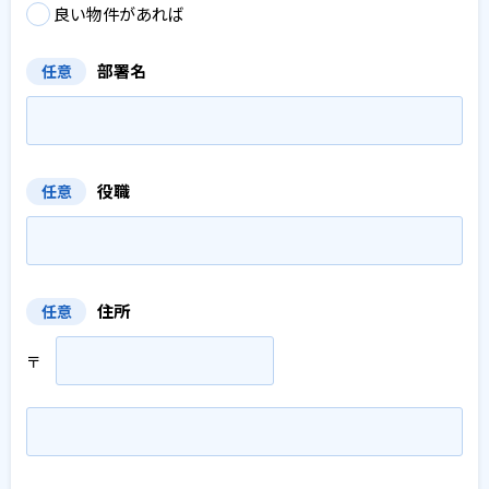
良い物件があれば
部署名
任意
役職
任意
住所
任意
〒