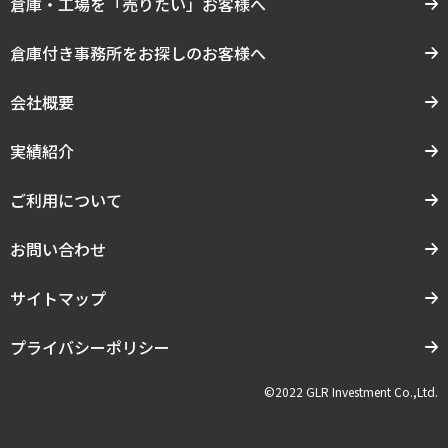
倉庫・工場を「売りたい」お客様へ
倉庫付き事務所をお探しのお客様へ
会社概要
実績紹介
ご利用について
お問い合わせ
サイトマップ
プライバシーポリシー
©2022 GLR Investment Co.,Ltd.