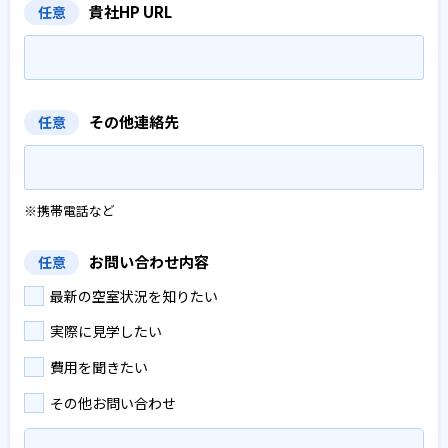
貴社HP URL
任意
その他連絡先
任意
※携帯電話など
お問い合わせ内容
任意
最新の空室状況を知りたい
実際に見学したい
費用を聞きたい
その他お問い合わせ