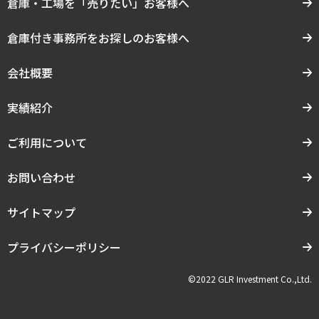
倉庫・工場を「売りたい」お客様へ
倉庫付き事務所をお探しのお客様へ
会社概要
実績紹介
ご利用について
お問い合わせ
サイトマップ
プライバシーポリシー
©2022 GLR Investment Co.,Ltd.