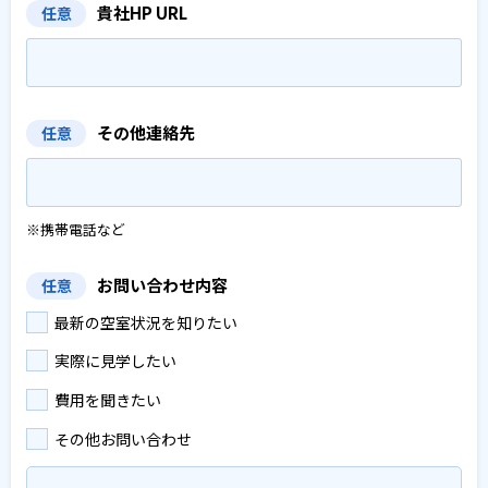
貴社HP URL
任意
その他連絡先
任意
※携帯電話など
お問い合わせ内容
任意
最新の空室状況を知りたい
実際に見学したい
費用を聞きたい
その他お問い合わせ