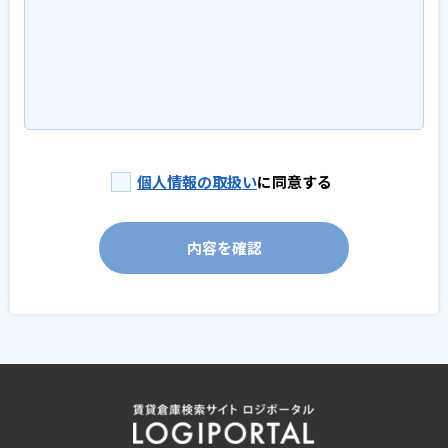
個人情報の取扱い
に同意する
内容を確認