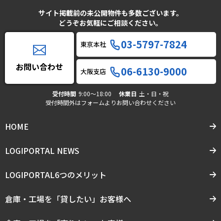
サイト掲載前の未公開物件も多数ございます。
どうぞお気軽にご相談ください。
03-5797-7824
東京本社
お問い合わせ
06-6130-9000
大阪支店
受付時間
9:00〜18:00
休業日
土・日・祝
受付時間外はフォームよりお問い合わせください
HOME
LOGIPORTAL NEWS
LOGIPORTAL6つのメリット
倉庫・工場を「貸したい」お客様へ