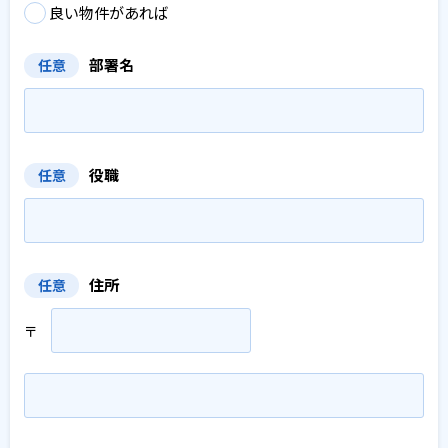
良い物件があれば
部署名
任意
役職
任意
住所
任意
〒