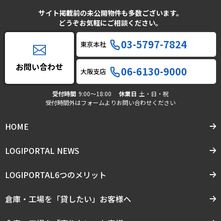
サイト掲載前の未公開物件も多数ございます。
どうぞお気軽にご相談ください。
03-5797-7824
東京本社
お問い合わせ
06-6130-9000
大阪支店
受付時間
9:00〜18:00
休業日
土・日・祝
受付時間外はフォームよりお問い合わせください
HOME
LOGIPORTAL NEWS
LOGIPORTAL6つのメリット
倉庫・工場を「貸したい」お客様へ