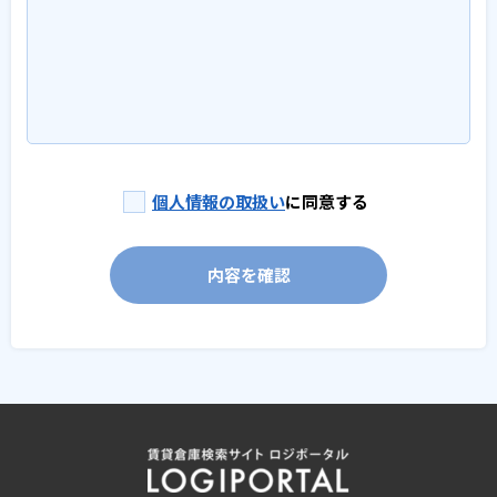
個人情報の取扱い
に同意する
内容を確認