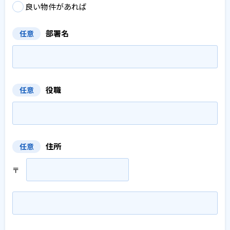
良い物件があれば
部署名
任意
役職
任意
住所
任意
〒