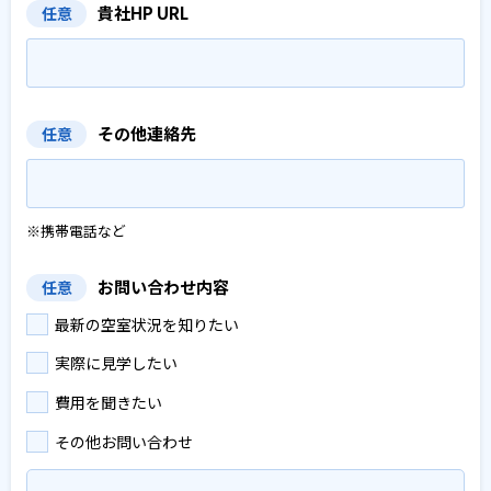
貴社HP URL
任意
その他連絡先
任意
※携帯電話など
お問い合わせ内容
任意
最新の空室状況を知りたい
実際に見学したい
費用を聞きたい
その他お問い合わせ