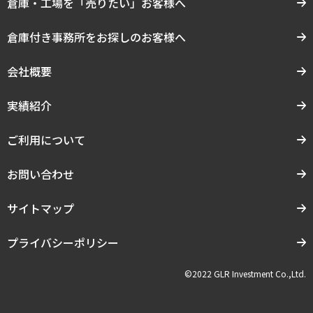
倉庫・工場を「売りたい」お客様へ
倉庫付き事務所をお探しのお客様へ
会社概要
実績紹介
ご利用について
お問い合わせ
サイトマップ
プライバシーポリシー
©2022 GLR Investment Co.,Ltd.