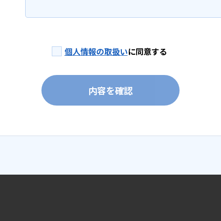
個人情報の取扱い
に同意する
内容を確認