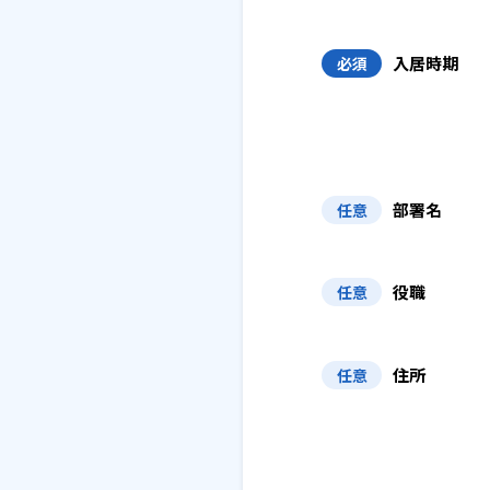
入居時期
必須
部署名
任意
役職
任意
住所
任意