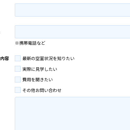
先
※携帯電話など
せ内容
最新の空室状況を知りたい
実際に見学したい
費用を聞きたい
その他お問い合わせ