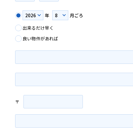
年
月ごろ
出来るだけ早く
良い物件があれば
〒