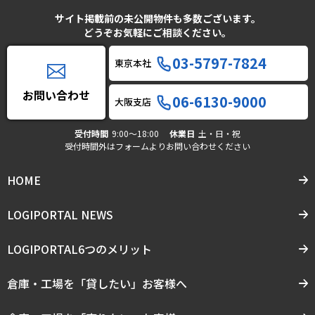
サイト掲載前の未公開物件も多数ございます。
どうぞお気軽にご相談ください。
03-5797-7824
東京本社
お問い合わせ
06-6130-9000
大阪支店
受付時間
9:00〜18:00
休業日
土・日・祝
受付時間外はフォームよりお問い合わせください
HOME
LOGIPORTAL NEWS
LOGIPORTAL6つのメリット
倉庫・工場を「貸したい」お客様へ