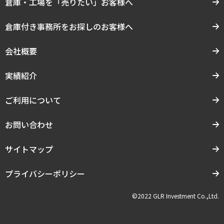
倉庫・工場を「売りたい」お客様へ
倉庫付き事務所をお探しのお客様へ
会社概要
実績紹介
ご利用について
お問い合わせ
サイトマップ
プライバシーポリシー
©2022 GLR Investment Co.,Ltd.