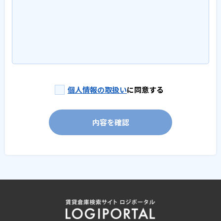
個人情報の取扱い
に同意する
内容を確認