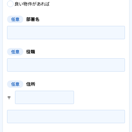
良い物件があれば
部署名
任意
役職
任意
住所
任意
〒