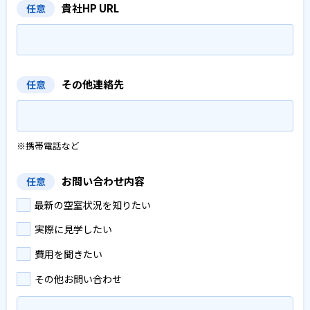
貴社HP URL
任意
その他連絡先
任意
※携帯電話など
お問い合わせ内容
任意
最新の空室状況を知りたい
実際に見学したい
費用を聞きたい
その他お問い合わせ