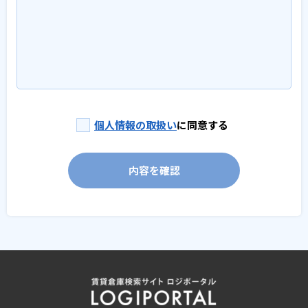
個人情報の取扱い
に同意する
内容を確認