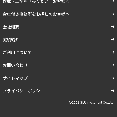
倉庫・工場を「売りたい」お客様へ
倉庫付き事務所をお探しのお客様へ
会社概要
実績紹介
ご利用について
お問い合わせ
サイトマップ
プライバシーポリシー
©2022 GLR Investment Co.,Ltd.