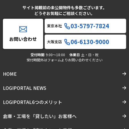
サイト掲載前の未公開物件も多数ございます。
どうぞお気軽にご相談ください。
03-5797-7824
東京本社
お問い合わせ
06-6130-9000
大阪支店
受付時間
9:00〜18:00
休業日
土・日・祝
受付時間外はフォームよりお問い合わせください
HOME
LOGIPORTAL NEWS
LOGIPORTAL6つのメリット
倉庫・工場を「貸したい」お客様へ