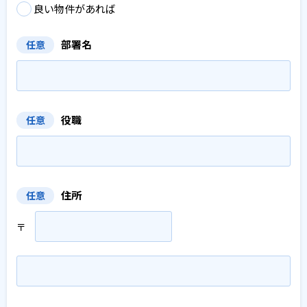
良い物件があれば
部署名
任意
役職
任意
住所
任意
〒