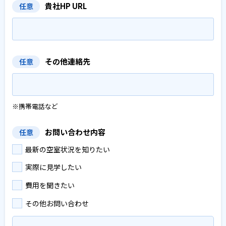
貴社HP URL
任意
その他連絡先
任意
※携帯電話など
お問い合わせ内容
任意
最新の空室状況を知りたい
実際に見学したい
費用を聞きたい
その他お問い合わせ