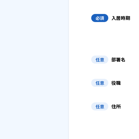
入居時期
必須
部署名
任意
役職
任意
住所
任意