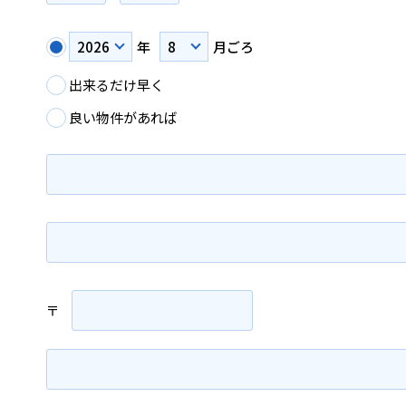
年
月ごろ
出来るだけ早く
良い物件があれば
〒