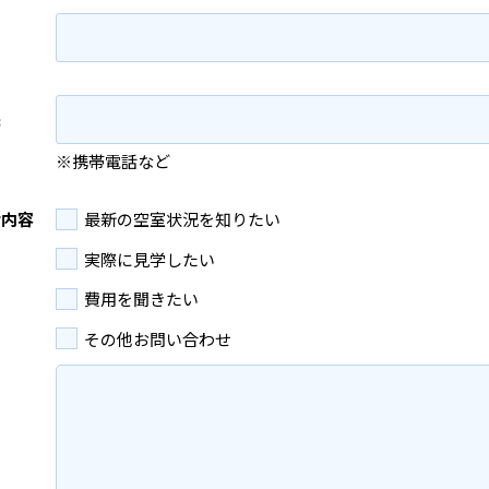
先
※携帯電話など
せ内容
最新の空室状況を知りたい
実際に見学したい
費用を聞きたい
その他お問い合わせ