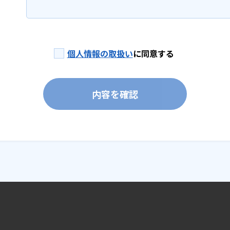
個人情報の取扱い
に同意する
内容を確認